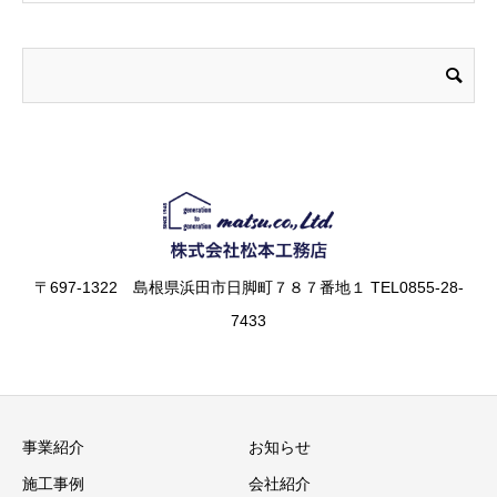
〒697-1322 島根県浜田市日脚町７８７番地１ TEL0855-28-
7433
事業紹介
お知らせ
施工事例
会社紹介