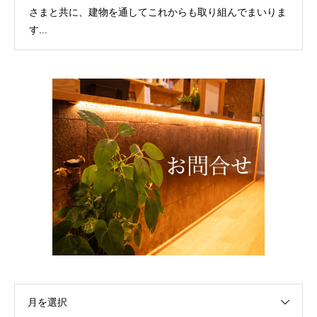
さまと共に、建物を通してこれからも取り組んでまいりま
す...
月を選択