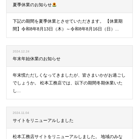
夏季休業のお知らせ
下記の期間を夏季休業とさせていただきます。 【休業期
間】令和8年8月13日（木）～令和8年8月16日（日）...
2024.12.24
年末年始休業のお知らせ
年末慌ただしくなってきましたが、皆さまいかがお過ごし
でしょうか。 松本工務店では、以下の期間冬期休業いた
し...
2024.11.04
サイトをリニューアルしました
松本工務店サイトをリニューアルしました。 地域のみな