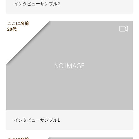
インタビューサンプル2
ここに名前
20代
インタビューサンプル1