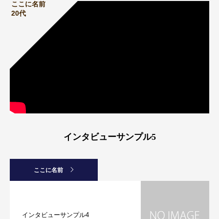
ここに名前
20代
インタビューサンプル5
ここに名前
インタビューサンプル4