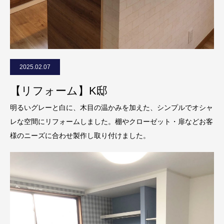
2025.02.07
【リフォーム】K邸
明るいグレーと白に、木目の温かみを加えた、シンプルでオシャ
レな空間にリフォームしました。棚やクローゼット・扉などお客
様のニーズに合わせ製作し取り付けました。